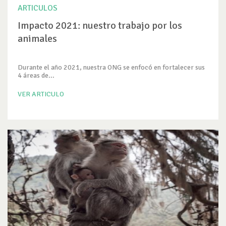
ARTICULOS
Impacto 2021: nuestro trabajo por los
animales
Durante el año 2021, nuestra ONG se enfocó en fortalecer sus
4 áreas de...
VER ARTICULO