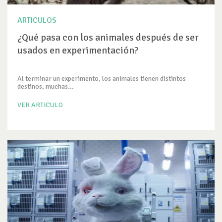
ARTICULOS
¿Qué pasa con los animales después de ser
usados en experimentación?
Al terminar un experimento, los animales tienen distintos
destinos, muchas...
VER ARTICULO