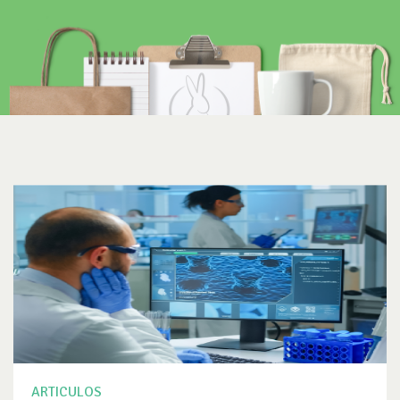
ARTICULOS