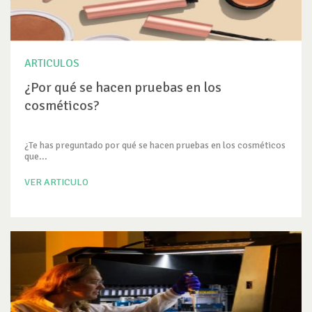
ARTICULOS
¿Por qué se hacen pruebas en los
cosméticos?
¿Te has preguntado por qué se hacen pruebas en los cosméticos
que...
VER ARTICULO