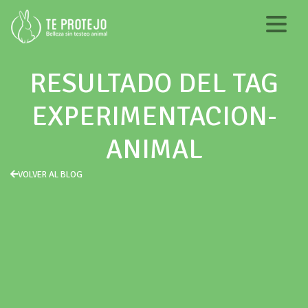
RESULTADO DEL TAG
EXPERIMENTACION-
ANIMAL
VOLVER AL BLOG