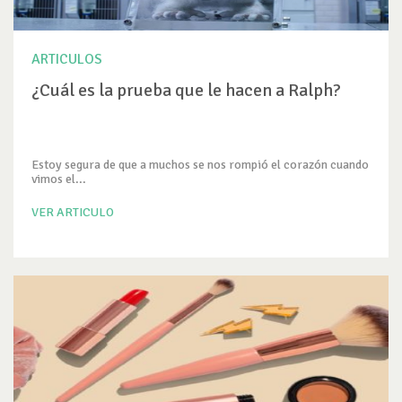
ARTICULOS
¿Cuál es la prueba que le hacen a Ralph?
Estoy segura de que a muchos se nos rompió el corazón cuando
vimos el...
VER ARTICULO