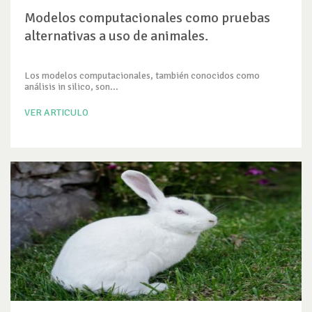
Modelos computacionales como pruebas
alternativas a uso de animales.
Los modelos computacionales, también conocidos como
análisis in silico, son...
VER ARTICULO