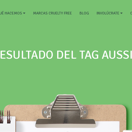
ENT)
MARCAS CRUELTY FREE
BLOG
UÉ HACEMOS
INVOLÚCRATE
ESULTADO DEL TAG AUSS