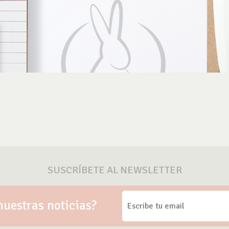
SUSCRÍBETE AL NEWSLETTER
nuestras noticias?