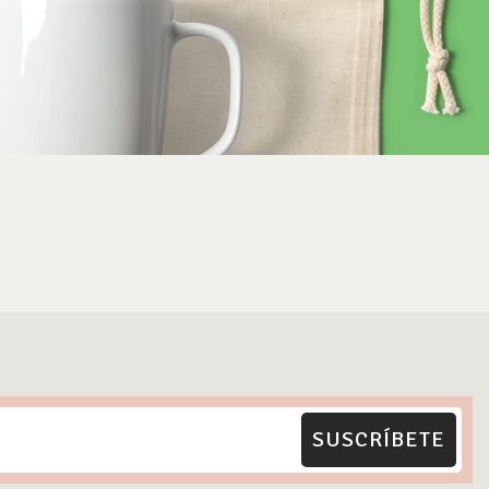
SUSCRÍBETE