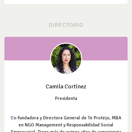
DIRECTORIO
Camila Cortínez
Presidenta
Co-fundadora y Directora General de Te Protejo, MBA
en NGO Management y Responsabilidad Social