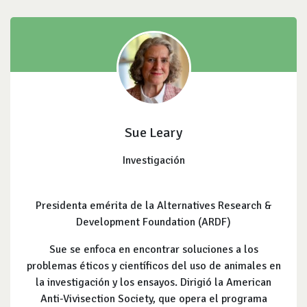
Sue Leary
Investigación
Presidenta emérita de la Alternatives Research &
Development Foundation (ARDF)
Sue se enfoca en encontrar soluciones a los
problemas éticos y científicos del uso de animales en
la investigación y los ensayos. Dirigió la American
Anti-Vivisection Society, que opera el programa