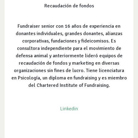
Recaudación de fondos
Fundraiser senior con 16 años de experiencia en
donantes individuales, grandes donantes, alianzas
corporativas, fundaciones y fideicomisos. Es
consultora independiente para el movimiento de
defensa animal y anteriormente lideró equipos de
recaudación de fondos y marketing en diversas
organizaciones sin fines de lucro. Tiene licenciatura
en Psicología, un diploma en fundraising y es miembro
del Chartered Institute of Fundraising.
Linkedin