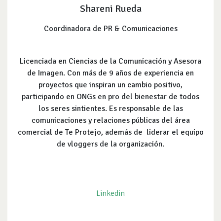
Shareni Rueda
Coordinadora de PR & Comunicaciones
Licenciada en Ciencias de la Comunicación y Asesora
de Imagen. Con más de 9 años de experiencia en
proyectos que inspiran un cambio positivo,
participando en ONGs en pro del bienestar de todos
los seres sintientes. Es responsable de las
comunicaciones y relaciones públicas del área
comercial de Te Protejo, además de liderar el equipo
de vloggers de la organización.
Linkedin