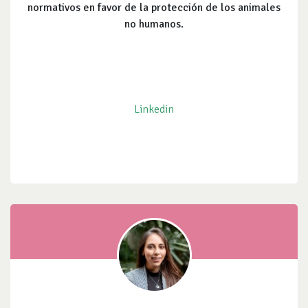
normativos en favor de la protección de los animales
no humanos.
Linkedin