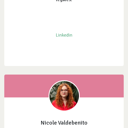
Linkedin
Nicole Valdebenito