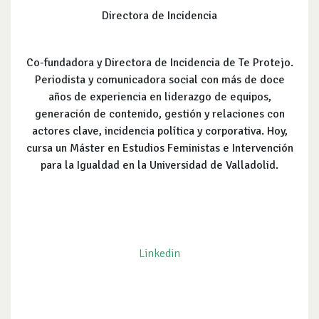
Directora de Incidencia
Co-fundadora y Directora de Incidencia de Te Protejo.
Periodista y comunicadora social con más de doce
años de experiencia en liderazgo de equipos,
generación de contenido, gestión y relaciones con
actores clave, incidencia política y corporativa. Hoy,
cursa un Máster en Estudios Feministas e Intervención
para la Igualdad en la Universidad de Valladolid.
Linkedin