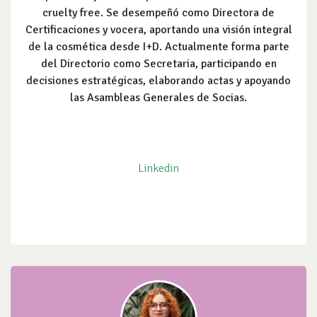
cruelty free. Se desempeñó como Directora de
Certificaciones y vocera, aportando una visión integral
de la cosmética desde I+D. Actualmente forma parte
del Directorio como Secretaria, participando en
decisiones estratégicas, elaborando actas y apoyando
las Asambleas Generales de Socias.
Linkedin