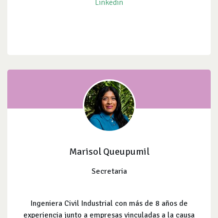
Linkedin
Marisol Queupumil
Secretaria
Ingeniera Civil Industrial con más de 8 años de
experiencia junto a empresas vinculadas a la causa