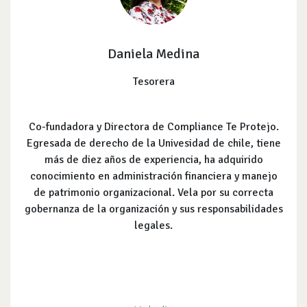
Daniela Medina
Tesorera
Co-fundadora y Directora de Compliance Te Protejo.
Egresada de derecho de la Univesidad de chile, tiene
más de diez años de experiencia, ha adquirido
conocimiento en administración financiera y manejo
de patrimonio organizacional. Vela por su correcta
gobernanza de la organización y sus responsabilidades
legales.