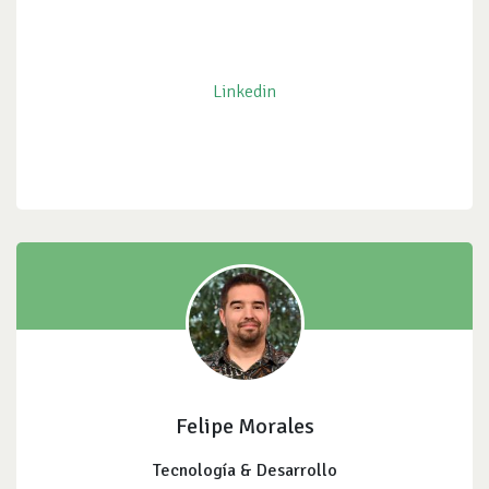
Linkedin
Felipe Morales
Tecnología & Desarrollo