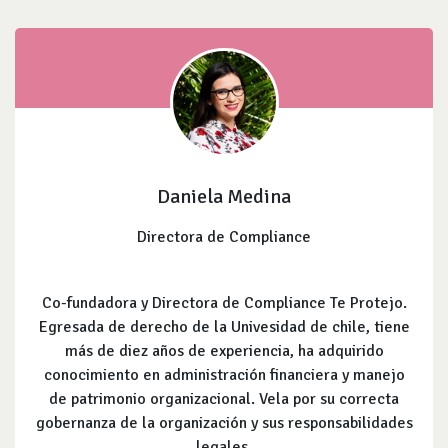
Daniela Medina
Directora de Compliance
Co-fundadora y Directora de Compliance Te Protejo.
Egresada de derecho de la Univesidad de chile, tiene
más de diez años de experiencia, ha adquirido
conocimiento en administración financiera y manejo
de patrimonio organizacional. Vela por su correcta
gobernanza de la organización y sus responsabilidades
legales.