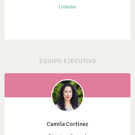
Linkedin
EQUIPO EJECUTIVO
Camila Cortínez