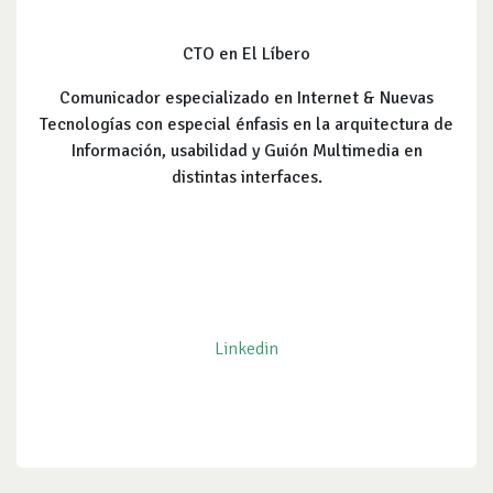
CTO en El Líbero
Comunicador especializado en Internet & Nuevas
Tecnologías con especial énfasis en la arquitectura de
Información, usabilidad y Guión Multimedia en
distintas interfaces.
Linkedin