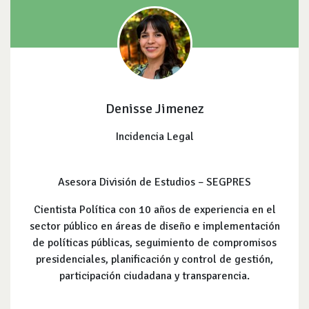
Denisse Jimenez
Incidencia Legal
Asesora División de Estudios – SEGPRES
Cientista Política con 10 años de experiencia en el
sector público en áreas de diseño e implementación
de políticas públicas, seguimiento de compromisos
presidenciales, planificación y control de gestión,
participación ciudadana y transparencia.