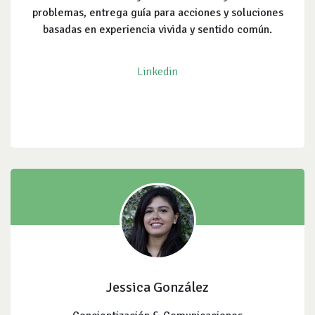
problemas, entrega guía para acciones y soluciones
basadas en experiencia vivida y sentido común.
Linkedin
Jessica González