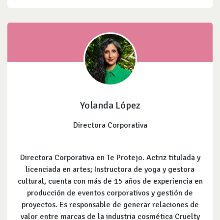
Yolanda López
Directora Corporativa
Directora Corporativa en Te Protejo. Actriz titulada y
licenciada en artes; Instructora de yoga y gestora
cultural, cuenta con más de 15 años de experiencia en
producción de eventos corporativos y gestión de
proyectos. Es responsable de generar relaciones de
valor entre marcas de la industria cosmética Cruelty