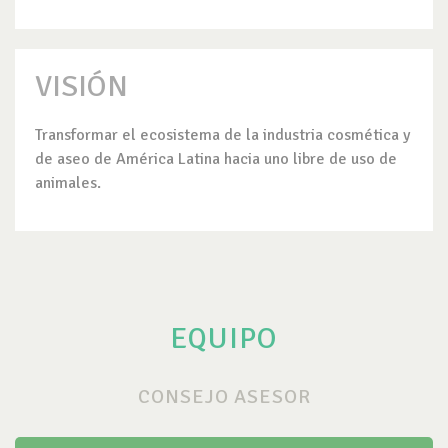
VISIÓN
Transformar el ecosistema de la industria cosmética y
de aseo de América Latina hacia uno libre de uso de
animales.
EQUIPO
CONSEJO ASESOR