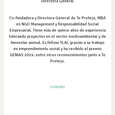
Directora General
Co-fundadora y Directora General de Te Protejo, MBA
en NGO Management y Responsabilidad Social
Empresarial. Tiene más de quince años de experiencia
liderando proyectos en el sector medioambiental y de
bienestar animal. Es fellow YLAI, gracias a su trabajo
en emprendimiento social y ha recibido el premio
GENIAS 2024, entre otros reconocimientos junto a Te
Protejo.
Linkedin