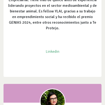
Empresarial. Tiene más de quince años de experiencia
liderando proyectos en el sector medioambiental y de
bienestar animal. Es fellow YLAI, gracias a su trabajo
en emprendimiento social y ha recibido el premio
GENIAS 2024, entre otros reconocimientos junto a Te
Protejo.
Linkedin