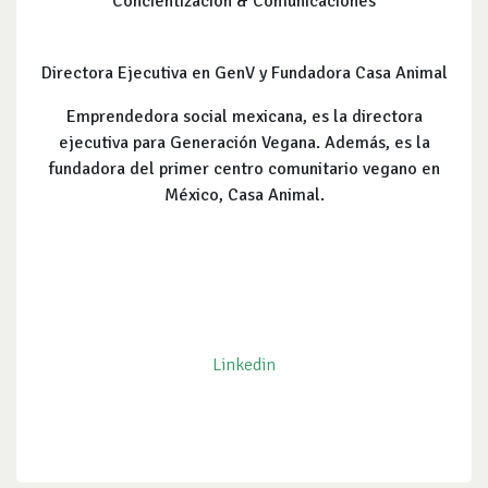
Concientización & Comunicaciones
Directora Ejecutiva en GenV y Fundadora Casa Animal
Emprendedora social mexicana, es la directora
ejecutiva para Generación Vegana. Además, es la
fundadora del primer centro comunitario vegano en
México, Casa Animal.
Linkedin