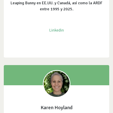
Leaping Bunny en EE.UU. y Canadá, así como la ARDF
entre 1995 y 2025.
Linkedin
Karen Hoyland