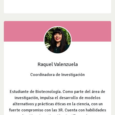
Raquel Valenzuela
Coordinadora de Investigación
Estudiante de Biotecnología. Como parte del área de
investigación, impulsa el desarrollo de modelos
alternativos y prácticas éticas en la ciencia, con un
fuerte compromiso con las 3R. Cuenta con habilidades