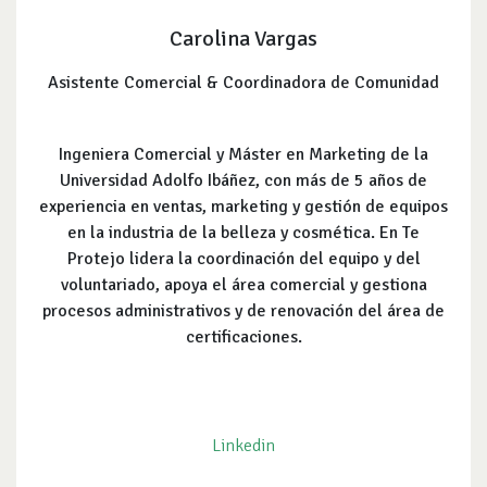
Carolina Vargas
Asistente Comercial & Coordinadora de Comunidad
Ingeniera Comercial y Máster en Marketing de la
Universidad Adolfo Ibáñez, con más de 5 años de
experiencia en ventas, marketing y gestión de equipos
en la industria de la belleza y cosmética. En Te
Protejo lidera la coordinación del equipo y del
voluntariado, apoya el área comercial y gestiona
procesos administrativos y de renovación del área de
certificaciones.
Linkedin