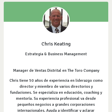
Chris Keating
Estrategia & Business Management
Manager de Ventas Distrital en The Toro Company
Chris tiene 50 años de experiencia en liderazgo como
director y miembro de varios directorios y
fundaciones. Se especializa en educación, coaching y
mentoría. Su experiencia profesional va desde
pequeños negocios a grandes corporaciones
internacionales. Ayuda a identificar y aclarar