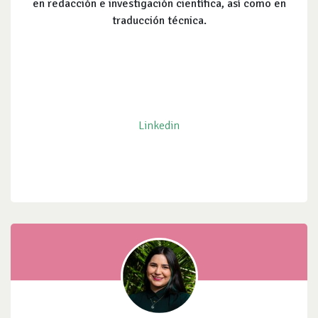
en redacción e investigación científica, así como en
traducción técnica.
Linkedin