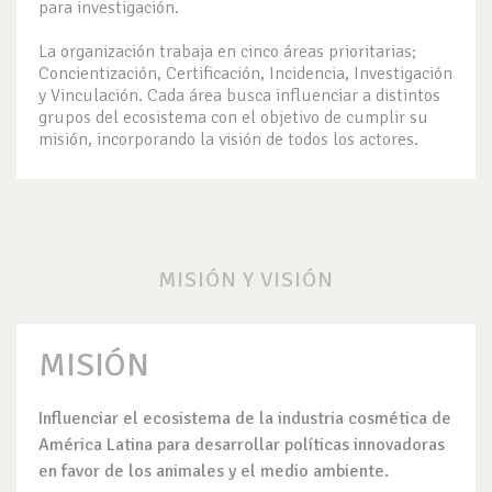
para investigación.
La organización trabaja en cinco áreas prioritarias;
Concientización, Certificación, Incidencia, Investigación
y Vinculación. Cada área busca influenciar a distintos
grupos del ecosistema con el objetivo de cumplir su
misión, incorporando la visión de todos los actores.
MISIÓN Y VISIÓN
MISIÓN
Influenciar el ecosistema de la industria cosmética de
América Latina para desarrollar políticas innovadoras
en favor de los animales y el medio ambiente.