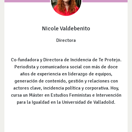
Nicole Valdebenito
Directora
Co-fundadora y Directora de Incidencia de Te Protejo.
Periodista y comunicadora social con más de doce
años de experiencia en liderazgo de equipos,
generación de contenido, gestión y relaciones con
actores clave, incidencia política y corporativa. Hoy,
cursa un Máster en Estudios Feministas e Intervención
para la Igualdad en la Universidad de Valladolid.