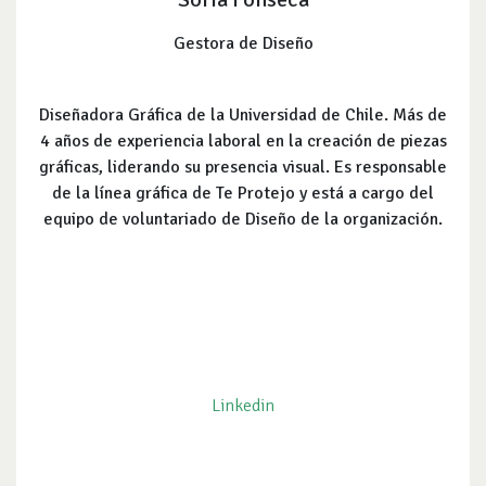
Gestora de Diseño
Diseñadora Gráfica de la Universidad de Chile. Más de
4 años de experiencia laboral en la creación de piezas
gráficas, liderando su presencia visual. Es responsable
de la línea gráfica de Te Protejo y está a cargo del
equipo de voluntariado de Diseño de la organización.
Linkedin