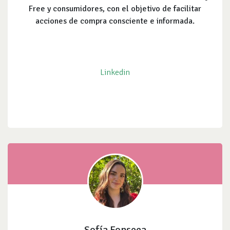
Free y consumidores, con el objetivo de facilitar
acciones de compra consciente e informada.
Linkedin
Sofía Fonseca