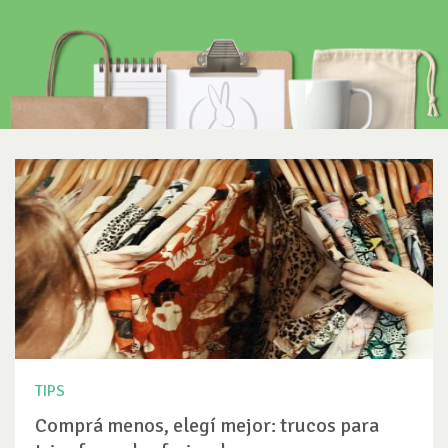
TIPS
Comprá menos, elegí mejor: trucos para