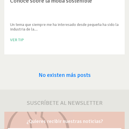
Conoce sobre la moda sostenible
Un tema que siempre me ha interesado desde pequeña ha sido la
industria de la...
VER TIP
No existen más posts
SUSCRÍBETE AL NEWSLETTER
¿Quieres recibir nuestras noticias?