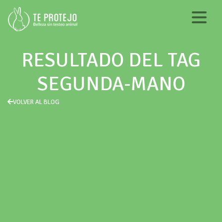
RESULTADO DEL TAG
SEGUNDA-MANO
VOLVER AL BLOG