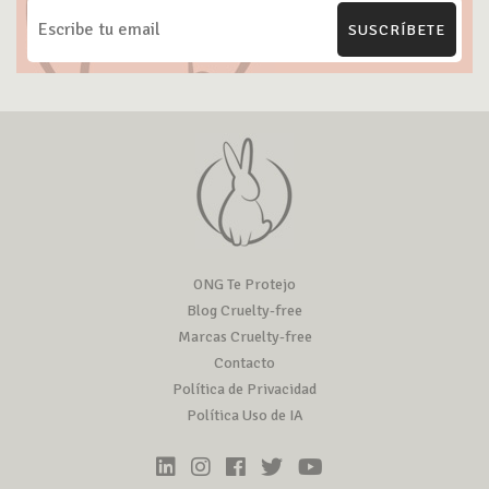
SUSCRÍBETE
ONG Te Protejo
Blog Cruelty-free
Marcas Cruelty-free
Contacto
Política de Privacidad
Política Uso de IA