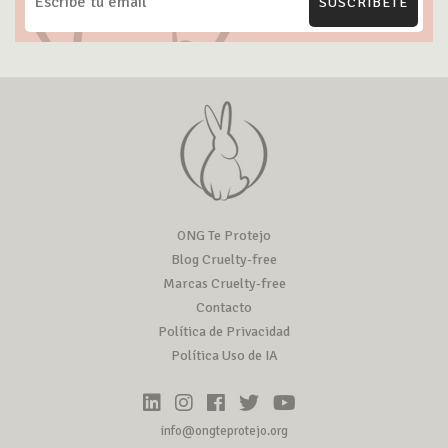
SUSCRÍBETE
ONG Te Protejo
Blog Cruelty-free
Marcas Cruelty-free
Contacto
Política de Privacidad
Política Uso de IA
info@ongteprotejo.org