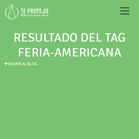
RESULTADO DEL TAG
FERIA-AMERICANA
VOLVER AL BLOG