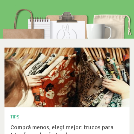
TIPS
Comprá menos, elegí mejor: trucos para