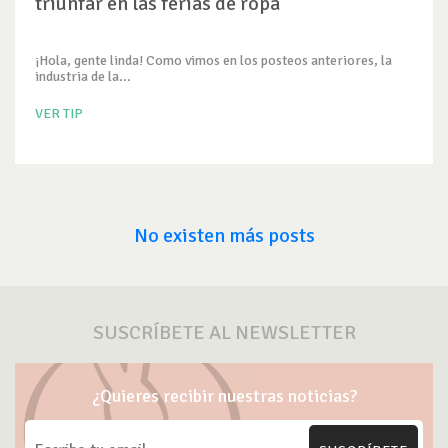
triunfar en las ferias de ropa
¡Hola, gente linda! Como vimos en los posteos anteriores, la
industria de la...
VER TIP
No existen más posts
SUSCRÍBETE AL NEWSLETTER
¿Quieres recibir nuestras noticias?