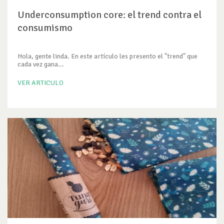
Underconsumption core: el trend contra el
consumismo
Hola, gente linda. En este artículo les presento el "trend" que
cada vez gana...
VER ARTICULO