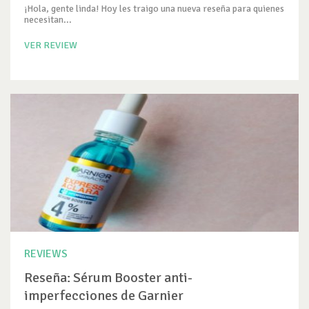
¡Hola, gente linda! Hoy les traigo una nueva reseña para quienes
necesitan...
VER REVIEW
REVIEWS
Reseña: Sérum Booster anti-
imperfecciones de Garnier