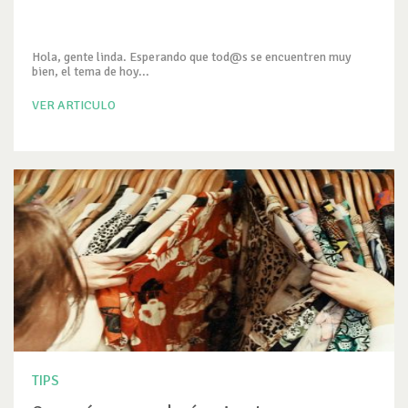
Hola, gente linda. Esperando que tod@s se encuentren muy
bien, el tema de hoy...
VER ARTICULO
TIPS