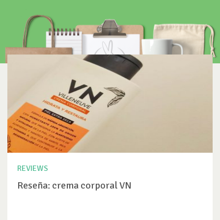
REVIEWS
Reseña: crema corporal VN