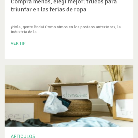
Comprá menos, elegí mejor: trucos para
triunfar en las ferias de ropa
¡Hola, gente linda! Como vimos en los posteos anteriores, la
industria de la...
VER TIP
ARTICULOS