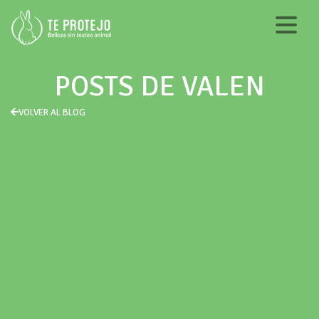
POSTS DE VALEN
VOLVER AL BLOG