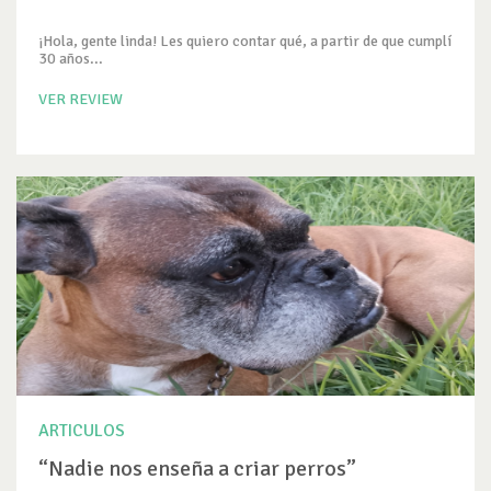
¡Hola, gente linda! Les quiero contar qué, a partir de que cumplí
30 años...
VER REVIEW
ARTICULOS
“Nadie nos enseña a criar perros”