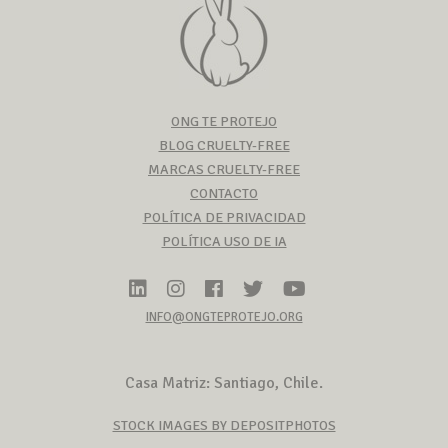
ONG TE PROTEJO
BLOG CRUELTY-FREE
MARCAS CRUELTY-FREE
CONTACTO
POLÍTICA DE PRIVACIDAD
POLÍTICA USO DE IA
INFO@ONGTEPROTEJO.ORG
Casa Matriz: Santiago, Chile.
STOCK IMAGES BY DEPOSITPHOTOS