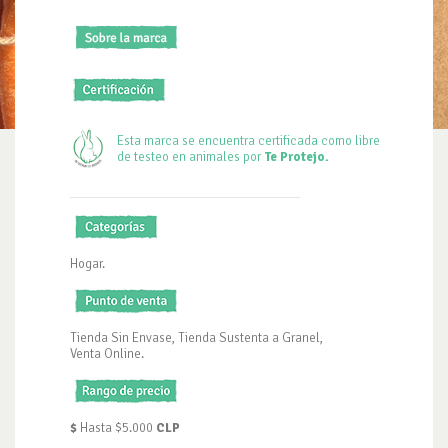
Esta marca se encuentra certificada como libre
de testeo en animales por
Te Protejo.
Hogar.
Tienda Sin Envase, Tienda Sustenta a Granel,
Venta Online.
$
Hasta $5.000
CLP