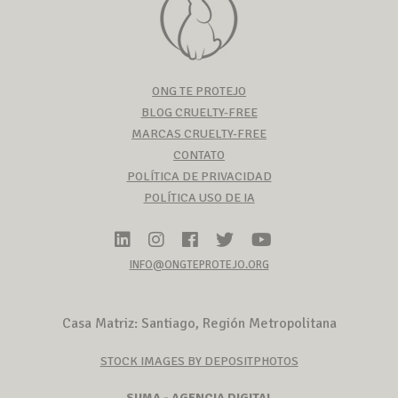
ONG TE PROTEJO
BLOG CRUELTY-FREE
MARCAS CRUELTY-FREE
CONTATO
POLÍTICA DE PRIVACIDAD
POLÍTICA USO DE IA
INFO@ONGTEPROTEJO.ORG
Casa Matriz: Santiago, Región Metropolitana
STOCK IMAGES BY DEPOSITPHOTOS
SUMA - AGENCIA DIGITAL