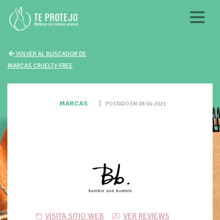
VOLVER AL BUSCADOR DE
MARCAS CRUELTY-FREE
MARCAS
|
POSTADO EM 08-04-2021
VISITA SITIO WEB
VER REVIEWS