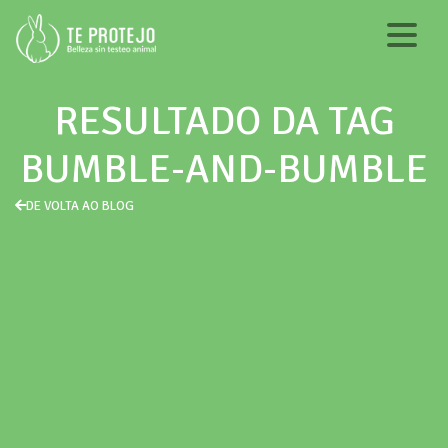
RESULTADO DA TAG
BUMBLE-AND-BUMBLE
DE VOLTA AO BLOG