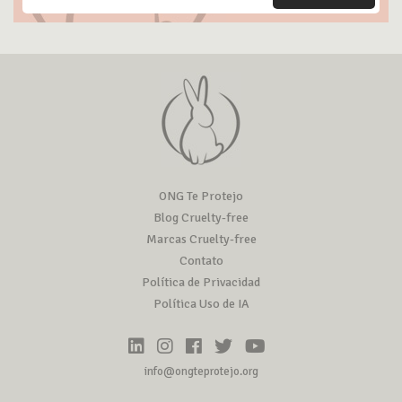
ONG Te Protejo
Blog Cruelty-free
Marcas Cruelty-free
Contato
Política de Privacidad
Política Uso de IA
info@ongteprotejo.org