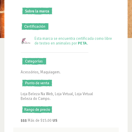
Esta marca se encuentra certificada como libre
de testeo en animales por
PETA.
Acessórios, Maquiagem.
Loja Beleza Na Web, Loja Virtual, Loja Virtual
Beleza do Campo.
$$$
Más de $15.00
US