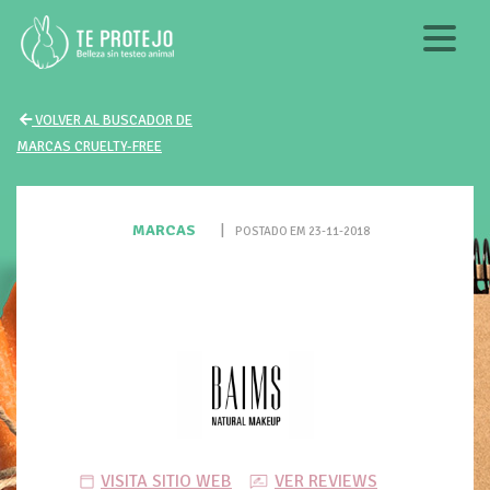
VOLVER AL BUSCADOR DE
MARCAS CRUELTY-FREE
MARCAS
|
POSTADO EM 23-11-2018
VISITA SITIO WEB
VER REVIEWS