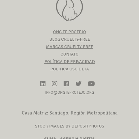
ONG TE PROTEJO
BLOG CRUELTY-FREE
MARCAS CRUELTY-FREE
CONTATO
POLÍTICA DE PRIVACIDAD
POLÍTICA USO DE IA
INFO@ONGTEPROTEJO.ORG
Casa Matriz: Santiago, Región Metropolitana
STOCK IMAGES BY DEPOSITPHOTOS
SUMA - AGENCIA DIGITAL