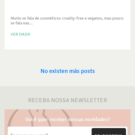
Muito se fala de cosméticos cruelty-free e veganos, mas pouco
se fala nas...
VER DADO
No existen más posts
RECEBA NOSSA NEWSLETTER
Você quer receber nossas novidades?