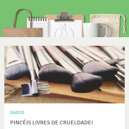
DADOS
PINCÉIS LIVRES DE CRUELDADE!