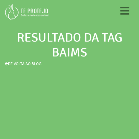
RESULTADO DA TAG
BAIMS
DE VOLTA AO BLOG