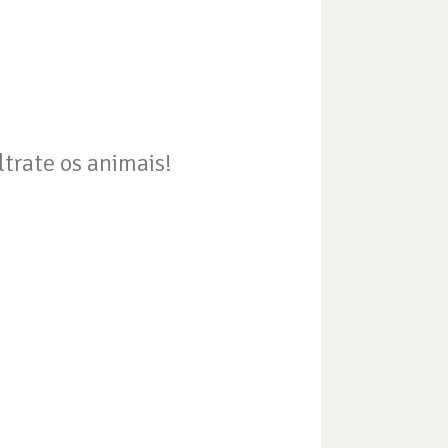
trate os animais!