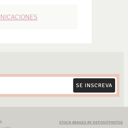
UNICACIONES
SE INSCREVA
z:
STOCK IMAGES BY DEPOSITPHOTOS