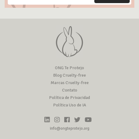
ONG Te Protejo
Blog Cruelty-free
Marcas Cruelty-free
Contato
Política de Privacidad
Política Uso de IA
info@ongteprotejo.org