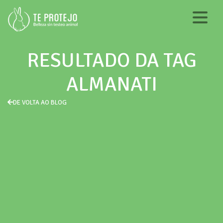
RESULTADO DA TAG
ALMANATI
DE VOLTA AO BLOG