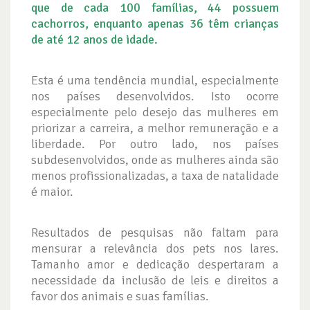
que de cada 100 famílias, 44 possuem
cachorros, enquanto apenas 36 têm crianças
de até 12 anos de idade.
Esta é uma tendência mundial, especialmente
nos países desenvolvidos. Isto ocorre
especialmente pelo desejo das mulheres em
priorizar a carreira, a melhor remuneração e a
liberdade. Por outro lado, nos países
subdesenvolvidos, onde as mulheres ainda são
menos profissionalizadas, a taxa de natalidade
é maior.
Resultados de pesquisas não faltam para
mensurar a relevância dos pets nos lares.
Tamanho amor e dedicação despertaram a
necessidade da inclusão de leis e direitos a
favor dos animais e suas famílias.