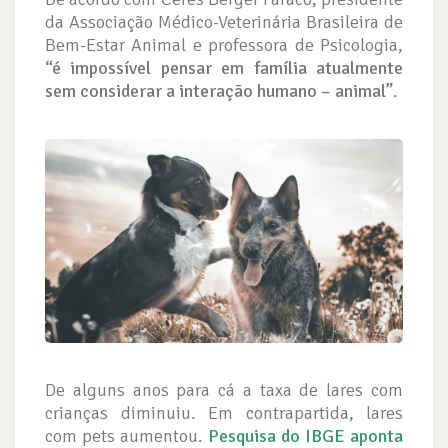
da Associação Médico-Veterinária Brasileira de
Bem-Estar Animal e professora de Psicologia,
“é impossível pensar em família atualmente
sem considerar a interação humano – animal”
.
De alguns anos para cá a taxa de lares com
crianças diminuiu. Em contrapartida, lares
com pets aumentou.
Pesquisa do IBGE aponta