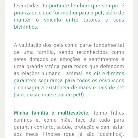
levantadas.
Importante lembrar que sempre é
priorizado o que for melhor para o pet, além de
manter o vínculo entre tutores e seus
bichinhos.
A validação dos pets como parte fundamental
de uma família, sendo reconhecidos como
seres dotados de emoções e sentimentos é
uma grande vitória para todos que defendem
as relações humano – animal.
As leis e direitos
garantem segurança para todos os envolvidos
e consagra a existência de mães e pais de pet
(sim, existe mãe e pai de pet!).
Minha família é multiespécie
. Tenho filhos
caninos e, como mãe, faço de tudo para
garantir conforto, saúde, proteção e bem estar
aos meus filhotes (que já são idosinhos).