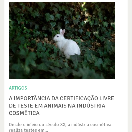
ARTIGOS
A IMPORTÂNCIA DA CERTIFICAÇÃO LIVRE
DE TESTE EM ANIMAIS NA INDÚSTRIA
COSMÉTICA
Desde o início do século XX, a indústria cosmética
realiza testes em...