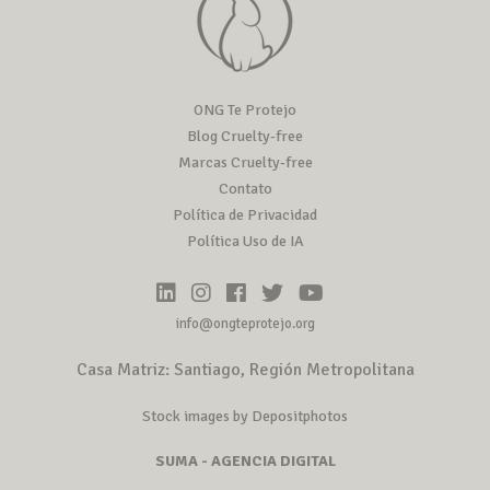
ONG Te Protejo
Blog Cruelty-free
Marcas Cruelty-free
Contato
Política de Privacidad
Política Uso de IA
info@ongteprotejo.org
Casa Matriz: Santiago, Región Metropolitana
Stock images by Depositphotos
SUMA - AGENCIA DIGITAL