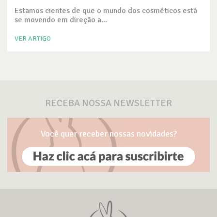
Estamos cientes de que o mundo dos cosméticos está
se movendo em direção a...
VER ARTIGO
RECEBA NOSSA NEWSLETTER
Você quer receber nossas novidades?