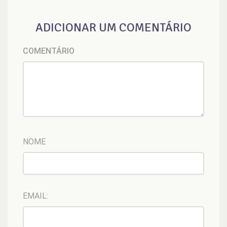
ADICIONAR UM COMENTÁRIO
COMENTÁRIO
NOME
EMAIL: