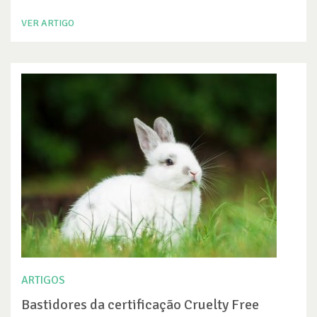
VER ARTIGO
ARTIGOS
Bastidores da certificação Cruelty Free