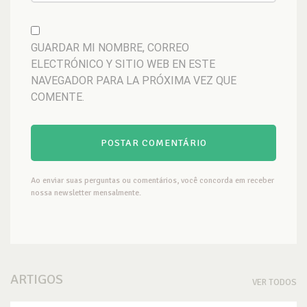
GUARDAR MI NOMBRE, CORREO
ELECTRÓNICO Y SITIO WEB EN ESTE
NAVEGADOR PARA LA PRÓXIMA VEZ QUE
COMENTE.
Ao enviar suas perguntas ou comentários, você concorda em receber
nossa newsletter mensalmente.
ARTIGOS
VER TODOS