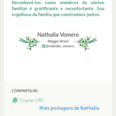
Reconhecê-los como membros do núcleo
familiar é gratificante e reconfortante. Sou
orgulhosa da família que construímos juntos.
COMPARTILHE:
Copiar URL
Mais postagens de Nathalia