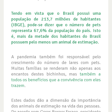
Tendo em vista que o Brasil possui uma
população de 213,7 milhões de habitantes
(IBGE), pode-se dizer que o número de pets
representa 67,6% da população do país. Isto
é, mais da metade dos habitantes do Brasil
possuem pelo menos um animal de estimação.
A pandemia também foi responsável pelo
crescimento do número de lares com pets.
Muitas famílias se renderam não apenas aos
encantos destes bichinhos, mas
também a
todos os benefícios que a convivência com eles
trazem
.
Estes dados dão a dimensão da importância
dos animais de estimação na vida das pessoas.
De acordo com Ceres Berger Faraco, presidente