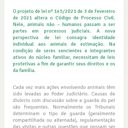
O projeto de lei nº 145/2021 de 3 de Fevereiro
de 2021 altera o Código de Processo Civil.
Nele, animais não – humanos passam a ser
partes em processos judiciais. A nova
perspectiva de lei consagra identidade
individual aos animais de estimação. Na
condição de seres sencientes e integrantes
ativos do núcleo familiar, necessitam de leis
protetivas a fim de garantir seus direitos e os
da família.
Cada vez mais ações envolvendo animais têm
sido levadas ao Poder Judiciário. Causas de
divórcio com discussão sobre a guarda do pet
são frequentes. Normalmente os Tribunais
determinam o tipo de guarda (geralmente
compartilhada ou alternada), regulamentação
das visitas e outras questões que possam ser