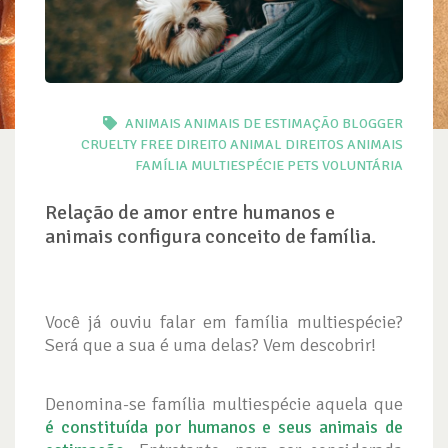
ANIMAIS
ANIMAIS DE ESTIMAÇÃO
BLOGGER
CRUELTY FREE
DIREITO ANIMAL
DIREITOS ANIMAIS
FAMÍLIA
MULTIESPÉCIE
PETS
VOLUNTÁRIA
Relação de amor entre humanos e
animais configura conceito de família.
Você já ouviu falar em família multiespécie?
Será que a sua é uma delas? Vem descobrir!
Denomina-se família multiespécie aquela que
é constituída por humanos e seus animais de