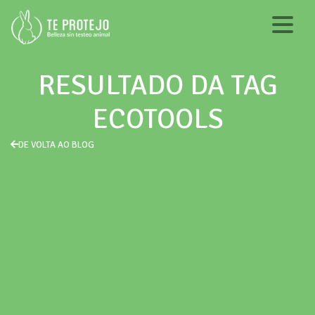
RESULTADO DA TAG
ECOTOOLS
DE VOLTA AO BLOG