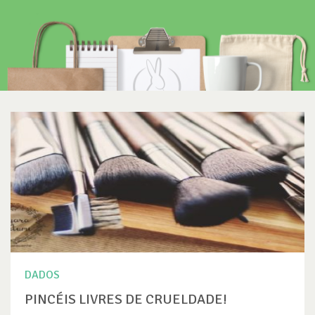
DADOS
PINCÉIS LIVRES DE CRUELDADE!