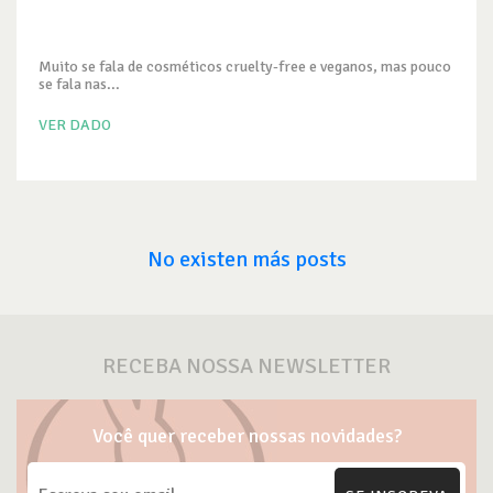
Muito se fala de cosméticos cruelty-free e veganos, mas pouco
se fala nas...
VER DADO
No existen más posts
RECEBA NOSSA NEWSLETTER
Você quer receber nossas novidades?