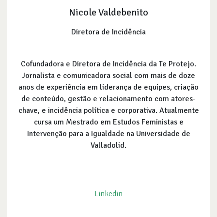
Nicole Valdebenito
Diretora de Incidência
Cofundadora e Diretora de Incidência da Te Protejo.
Jornalista e comunicadora social com mais de doze
anos de experiência em liderança de equipes, criação
de conteúdo, gestão e relacionamento com atores-
chave, e incidência política e corporativa. Atualmente
cursa um Mestrado em Estudos Feministas e
Intervenção para a Igualdade na Universidade de
Valladolid.
Linkedin