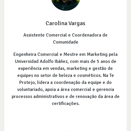
Carolina Vargas
Assistente Comercial e Coordenadora de
Comunidade
Engenheira Comercial e Mestre em Marketing pela
Universidad Adolfo Ibáñez, com mais de 5 anos de
experiência em vendas, marketing e gestão de
equipes no setor de beleza e cosméticos. Na Te
Protejo, lidera a coordenação da equipe e do
voluntariado, apoia a área comercial e gerencia
processos administrativos e de renovação da área de
certificações.