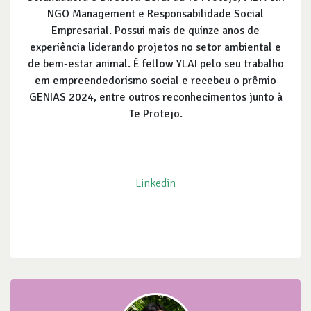
NGO Management e Responsabilidade Social
Empresarial. Possui mais de quinze anos de
experiência liderando projetos no setor ambiental e
de bem-estar animal. É fellow YLAI pelo seu trabalho
em empreendedorismo social e recebeu o prêmio
GENIAS 2024, entre outros reconhecimentos junto à
Te Protejo.
Linkedin