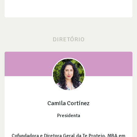
DIRETÓRIO
Camila Cortínez
Presidenta
Cofundadora e Diretora Geral da Te Protejo, MBA em