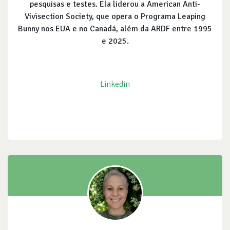
pesquisas e testes. Ela liderou a American Anti-
Vivisection Society, que opera o Programa Leaping
Bunny nos EUA e no Canadá, além da ARDF entre 1995
e 2025.
Linkedin