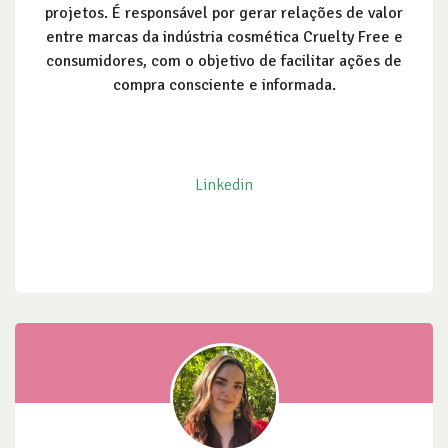
projetos. É responsável por gerar relações de valor
entre marcas da indústria cosmética Cruelty Free e
consumidores, com o objetivo de facilitar ações de
compra consciente e informada.
Linkedin