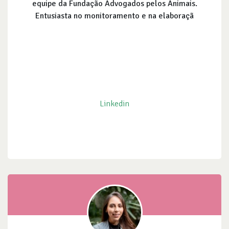
equipe da Fundação Advogados pelos Animais.
Entusiasta no monitoramento e na elaboraçã
Linkedin