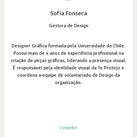
Sofía Fonseca
Gestora de Design
Designer Gráfica formada pela Universidade do Chile.
Possui mais de 4 anos de experiência profissional na
criação de peças gráficas, liderando a presença visual.
É responsável pela identidade visual da Te Protejo e
coordena a equipe de voluntariado de Design da
organização.
Linkedin