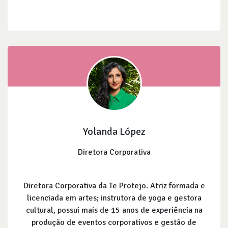
Yolanda López
Diretora Corporativa
Diretora Corporativa da Te Protejo. Atriz formada e
licenciada em artes; instrutora de yoga e gestora
cultural, possui mais de 15 anos de experiência na
produção de eventos corporativos e gestão de