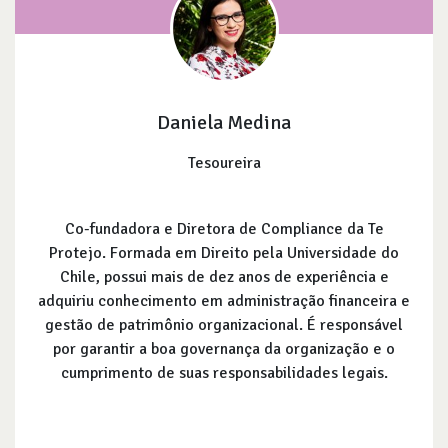
Daniela Medina
Tesoureira
Co-fundadora e Diretora de Compliance da Te
Protejo. Formada em Direito pela Universidade do
Chile, possui mais de dez anos de experiência e
adquiriu conhecimento em administração financeira e
gestão de patrimônio organizacional. É responsável
por garantir a boa governança da organização e o
cumprimento de suas responsabilidades legais.