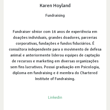
Karen Hoyland
Fundraising
Fundraiser sênior com 16 anos de experiência em
doações individuais, grandes doadores, parcerias
corporativas, fundações e fundos fiduciários. É
consultora independente para o movimento de defesa
animal e anteriormente liderou equipes de captação
de recursos e marketing em diversas organizações
sem fins lucrativos. Possui graduação em Psicologia,
diploma em fundraising e é membra do Chartered
Institute of Fundraising.
Linkedin