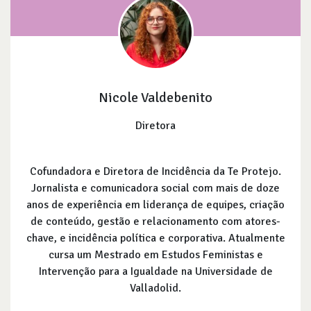
Nicole Valdebenito
Diretora
Cofundadora e Diretora de Incidência da Te Protejo.
Jornalista e comunicadora social com mais de doze
anos de experiência em liderança de equipes, criação
de conteúdo, gestão e relacionamento com atores-
chave, e incidência política e corporativa. Atualmente
cursa um Mestrado em Estudos Feministas e
Intervenção para a Igualdade na Universidade de
Valladolid.