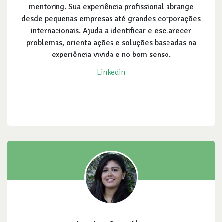
mentoring. Sua experiência profissional abrange
desde pequenas empresas até grandes corporações
internacionais. Ajuda a identificar e esclarecer
problemas, orienta ações e soluções baseadas na
experiência vivida e no bom senso.
Linkedin