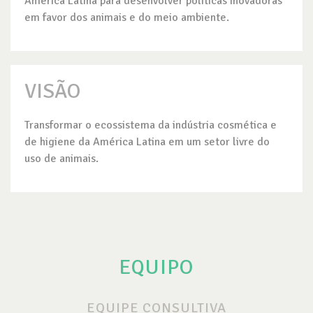
América Latina para desenvolver políticas inovadoras
em favor dos animais e do meio ambiente.
VISÃO
Transformar o ecossistema da indústria cosmética e
de higiene da América Latina em um setor livre do
uso de animais.
EQUIPO
EQUIPE CONSULTIVA