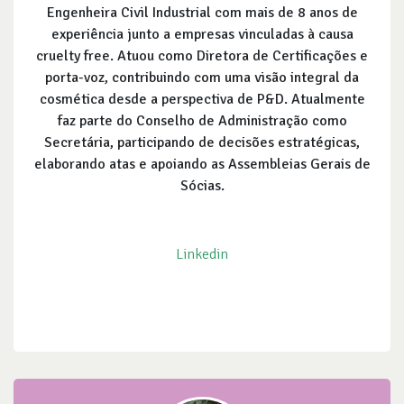
Engenheira Civil Industrial com mais de 8 anos de
experiência junto a empresas vinculadas à causa
cruelty free. Atuou como Diretora de Certificações e
porta-voz, contribuindo com uma visão integral da
cosmética desde a perspectiva de P&D. Atualmente
faz parte do Conselho de Administração como
Secretária, participando de decisões estratégicas,
elaborando atas e apoiando as Assembleias Gerais de
Sócias.
Linkedin