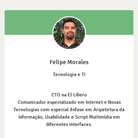
Felipe Morales
Tecnologia e TI
CTO na El Líbero
Comunicador especializado em Internet e Novas
Tecnologias com especial ênfase em Arquitetura da
Informação, Usabilidade e Script Multimídia em
diferentes interfaces.