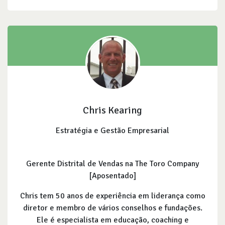
Chris Kearing
Estratégia e Gestão Empresarial
Gerente Distrital de Vendas na The Toro Company
[Aposentado]
Chris tem 50 anos de experiência em liderança como
diretor e membro de vários conselhos e fundações.
Ele é especialista em educação, coaching e