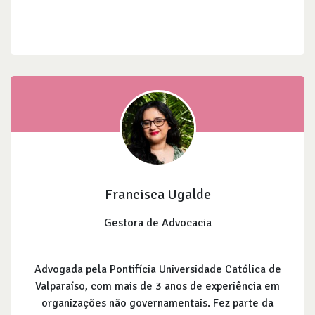
Francisca Ugalde
Gestora de Advocacia
Advogada pela Pontifícia Universidade Católica de
Valparaíso, com mais de 3 anos de experiência em
organizações não governamentais. Fez parte da