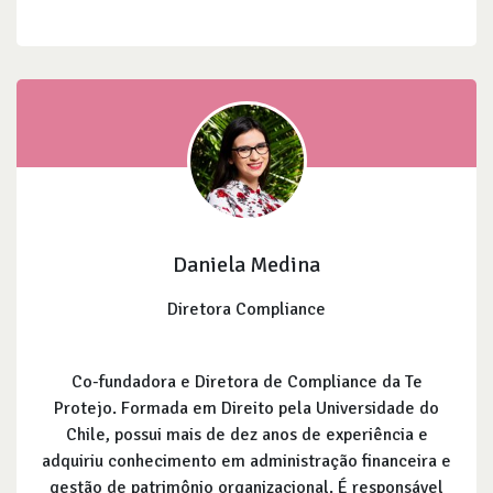
Daniela Medina
Diretora Compliance
Co-fundadora e Diretora de Compliance da Te
Protejo. Formada em Direito pela Universidade do
Chile, possui mais de dez anos de experiência e
adquiriu conhecimento em administração financeira e
gestão de patrimônio organizacional. É responsável