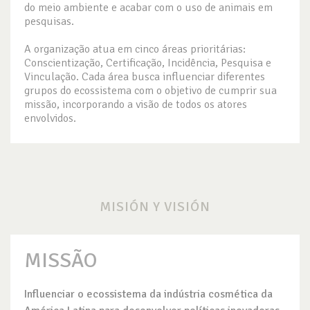
do meio ambiente e acabar com o uso de animais em
pesquisas.
A organização atua em cinco áreas prioritárias:
Conscientização, Certificação, Incidência, Pesquisa e
Vinculação. Cada área busca influenciar diferentes
grupos do ecossistema com o objetivo de cumprir sua
missão, incorporando a visão de todos os atores
envolvidos.
MISIÓN Y VISIÓN
MISSÃO
Influenciar o ecossistema da indústria cosmética da