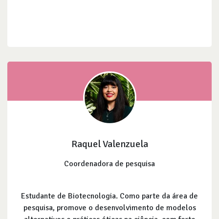
Raquel Valenzuela
Coordenadora de pesquisa
Estudante de Biotecnologia. Como parte da área de
pesquisa, promove o desenvolvimento de modelos