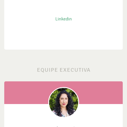
Linkedin
EQUIPE EXECUTIVA