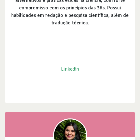
alternativos e práticas éticas na ciência, com forte
compromisso com os princípios das 3Rs. Possui
habilidades em redação e pesquisa científica, além de
tradução técnica.
Linkedin