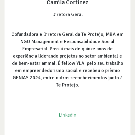
Camila Cortínez
Diretora Geral
Cofundadora e Diretora Geral da Te Protejo, MBA em
NGO Management e Responsabilidade Social
Empresarial. Possui mais de quinze anos de
experiência liderando projetos no setor ambiental e
de bem-estar animal. É fellow YLAI pelo seu trabalho
em empreendedorismo social e recebeu o prêmio
GENIAS 2024, entre outros reconhecimentos junto à
Te Protejo.
Linkedin