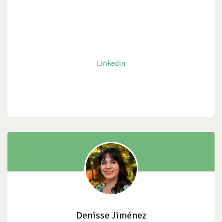
Linkedin
Denisse Jiménez