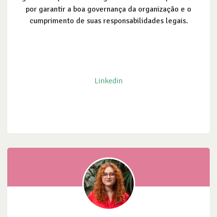
por garantir a boa governança da organização e o
cumprimento de suas responsabilidades legais.
Linkedin