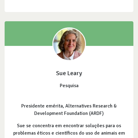
Sue Leary
Pesquisa
Presidente emérita, Alternatives Research &
Development Foundation (ARDF)
Sue se concentra em encontrar soluções para os
problemas éticos e científicos do uso de animais em