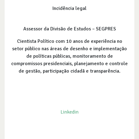
Incidência legal
Assessor da Divisão de Estudos – SEGPRES
Cientista Político com 10 anos de experiência no
setor público nas áreas de desenho e implementação
de políticas públicas, monitoramento de
compromissos presidenciais, planejamento e controle
de gestão, participação cidadã e transparência.
Linkedin