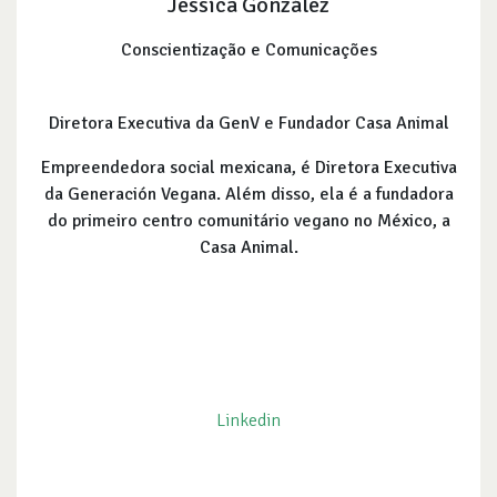
Jessica González
Conscientização e Comunicações
Diretora Executiva da GenV e Fundador Casa Animal
Empreendedora social mexicana, é Diretora Executiva
da Generación Vegana. Além disso, ela é a fundadora
do primeiro centro comunitário vegano no México, a
Casa Animal.
Linkedin