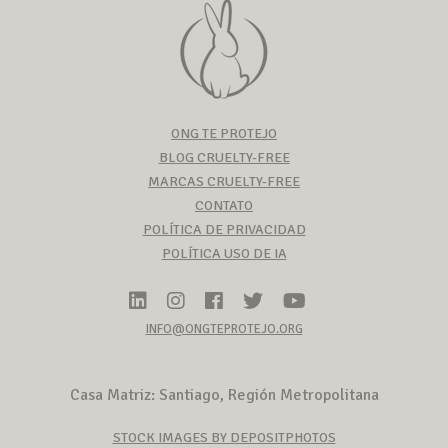
ONG TE PROTEJO
BLOG CRUELTY-FREE
MARCAS CRUELTY-FREE
CONTATO
POLÍTICA DE PRIVACIDAD
POLÍTICA USO DE IA
INFO@ONGTEPROTEJO.ORG
Casa Matriz: Santiago, Región Metropolitana
STOCK IMAGES BY DEPOSITPHOTOS