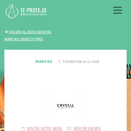
VOLVER AL BUSCADOR DE
MARCAS CRUELTY-FREE
MARCAS
|
POSTADO EM 26-11-2018
VISITA SITIO WEB
VER REVIEWS