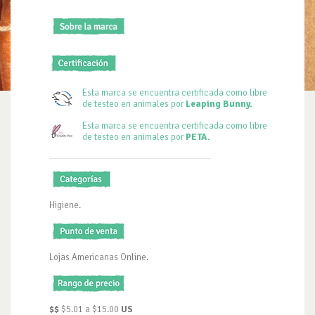
Esta marca se encuentra certificada como libre
de testeo en animales por
Leaping Bunny.
Esta marca se encuentra certificada como libre
de testeo en animales por
PETA.
Higiene.
Lojas Americanas Online.
$$
$5.01 a $15.00
US