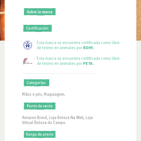
Esta marca se encuentra certificada como libre
de testeo en animales por
BDIH.
Esta marca se encuentra certificada como libre
de testeo en animales por
PETA.
Mãos e pés, Maquiagem.
Amazon Brasil, Loja Beleza Na Web, Loja
Virtual Beleza do Campo.