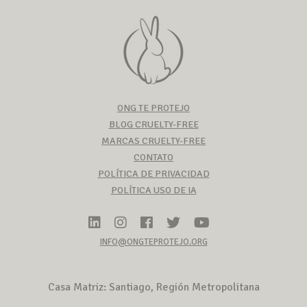
ONG TE PROTEJO
BLOG CRUELTY-FREE
MARCAS CRUELTY-FREE
CONTATO
POLÍTICA DE PRIVACIDAD
POLÍTICA USO DE IA
INFO@ONGTEPROTEJO.ORG
Casa Matriz: Santiago, Región Metropolitana