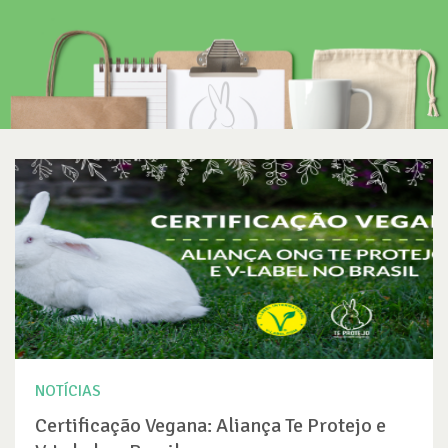
NOTÍCIAS
Certificação Vegana: Aliança Te Protejo e