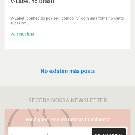
V-Label no Brasil
V-Label, conhecido por seu icônico "V" com uma folha no canto
superior...
VER NOTÍCIA
No existen más posts
RECEBA NOSSA NEWSLETTER
Você quer receber nossas novidades?