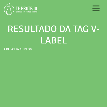
RESULTADO DA TAG V-
LABEL
DE VOLTA AO BLOG