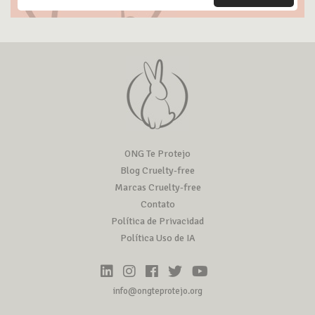
ONG Te Protejo
Blog Cruelty-free
Marcas Cruelty-free
Contato
Política de Privacidad
Política Uso de IA
info@ongteprotejo.org