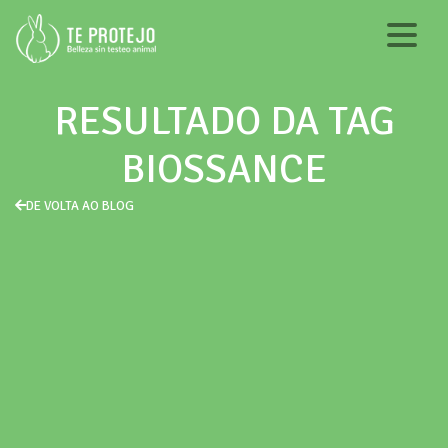
RESULTADO DA TAG
BIOSSANCE
DE VOLTA AO BLOG