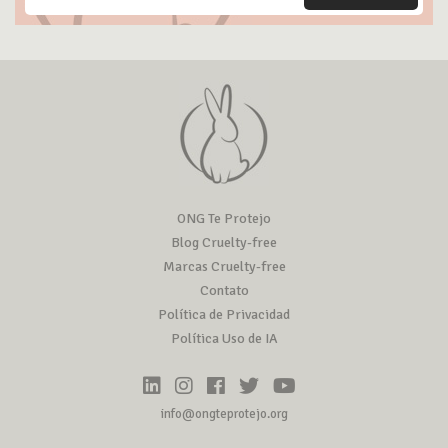
ONG Te Protejo
Blog Cruelty-free
Marcas Cruelty-free
Contato
Política de Privacidad
Política Uso de IA
info@ongteprotejo.org