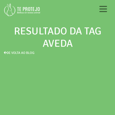
RESULTADO DA TAG
AVEDA
DE VOLTA AO BLOG