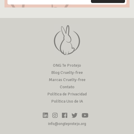
ONG Te Protejo
Blog Cruelty-free
Marcas Cruelty-free
Contato
Política de Privacidad
Política Uso de IA
info@ongteprotejo.org