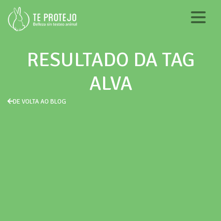
RESULTADO DA TAG
ALVA
DE VOLTA AO BLOG