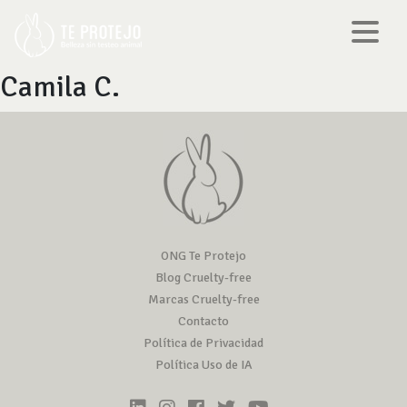
Camila C.
ONG Te Protejo
Blog Cruelty-free
Marcas Cruelty-free
Contacto
Política de Privacidad
Política Uso de IA