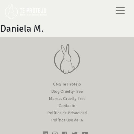
Daniela M.
ONG Te Protejo
Blog Cruelty-free
Marcas Cruelty-free
Contacto
Política de Privacidad
Política Uso de IA