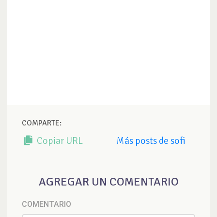
COMPARTE:
Copiar URL
Más posts de sofi
AGREGAR UN COMENTARIO
COMENTARIO