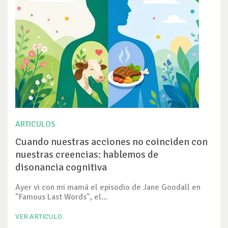
ARTICULOS
Cuando nuestras acciones no coinciden con
nuestras creencias: hablemos de
disonancia cognitiva
Ayer vi con mi mamá el episodio de Jane Goodall en
"Famous Last Words", el...
VER ARTICULO