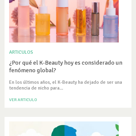
ARTICULOS
¿Por qué el K-Beauty hoy es considerado un
fenómeno global?
En los últimos años, el K-Beauty ha dejado de ser una
tendencia de nicho para...
VER ARTICULO