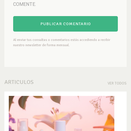
COMENTE.
Al enviar tus consultas o comentarios estás accediendo a recibir
nuestro newsletter de forma mensual.
ARTICULOS
VER TODOS