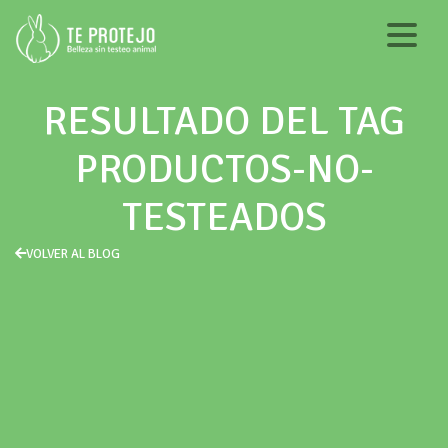
RESULTADO DEL TAG
PRODUCTOS-NO-
TESTEADOS
VOLVER AL BLOG