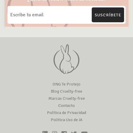
SUSCRÍBETE
ONG Te Protejo
Blog Cruelty-free
Marcas Cruelty-free
Contacto
Política de Privacidad
Política Uso de IA