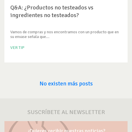
Q&A: ¿Productos no testeados vs
ingredientes no testeados?
Vamos de compras y nos encontramos con un producto que en
su envase señala que...
VER TIP
No existen más posts
SUSCRÍBETE AL NEWSLETTER
¿Quieres recibir nuestras noticias?