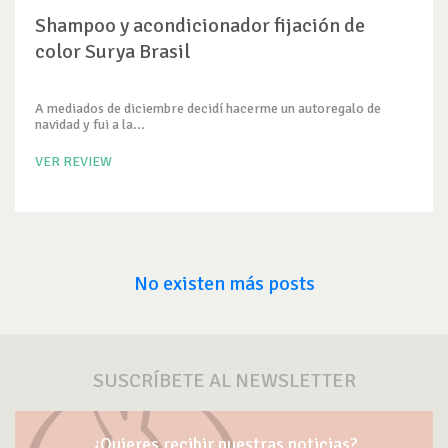
Shampoo y acondicionador fijación de
color Surya Brasil
A mediados de diciembre decidí hacerme un autoregalo de
navidad y fui a la...
VER REVIEW
No existen más posts
SUSCRÍBETE AL NEWSLETTER
¿Quieres recibir nuestras noticias?