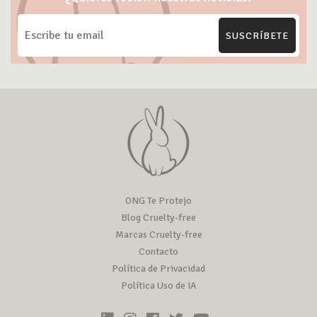
SUSCRÍBETE
ONG Te Protejo
Blog Cruelty-free
Marcas Cruelty-free
Contacto
Política de Privacidad
Política Uso de IA