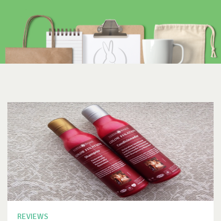
REVIEWS