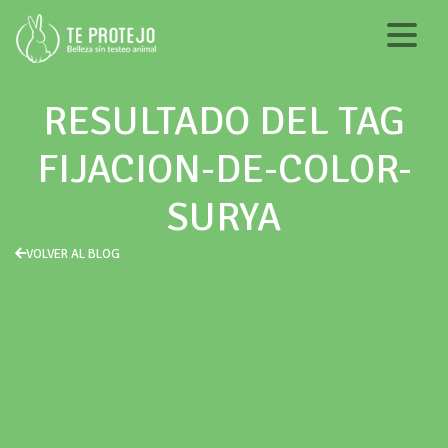
RESULTADO DEL TAG
FIJACION-DE-COLOR-
SURYA
VOLVER AL BLOG