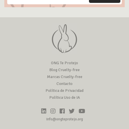
ONG Te Protejo
Blog Cruelty-free
Marcas Cruelty-free
Contacto
Política de Privacidad
Política Uso de IA
info@ongteprotejo.org