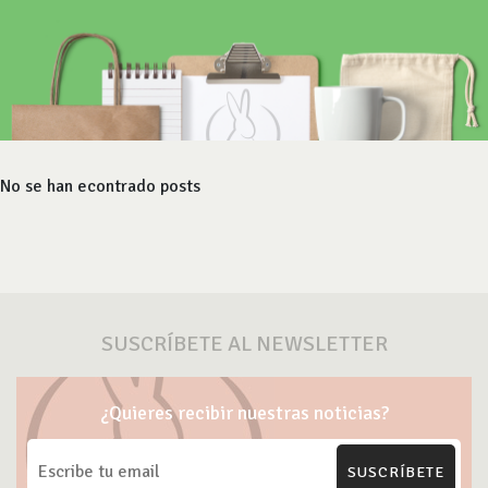
No se han econtrado posts
SUSCRÍBETE AL NEWSLETTER
¿Quieres recibir nuestras noticias?
SUSCRÍBETE