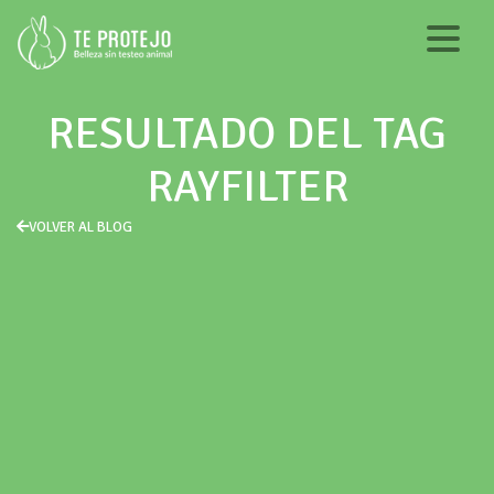
RESULTADO DEL TAG
RAYFILTER
VOLVER AL BLOG